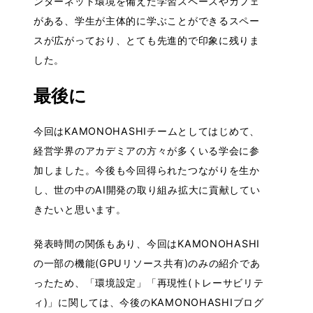
ンターネット環境を備えた学習スペースやカフェ
がある、学生が主体的に学ぶことができるスペー
スが広がっており、とても先進的で印象に残りま
した。
最後に
今回はKAMONOHASHIチームとしてはじめて、
経営学界のアカデミアの方々が多くいる学会に参
加しました。今後も今回得られたつながりを生か
し、世の中のAI開発の取り組み拡大に貢献してい
きたいと思います。
発表時間の関係もあり、今回はKAMONOHASHI
の一部の機能(GPUリソース共有)のみの紹介であ
ったため、「環境設定」「再現性(トレーサビリテ
ィ)」に関しては、今後のKAMONOHASHIブログ